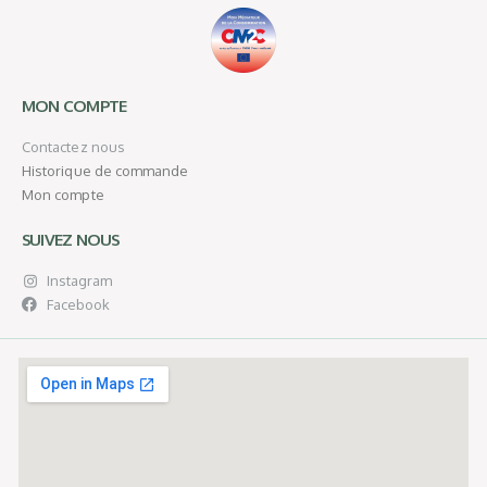
MON COMPTE
Contactez nous
Historique de commande
Mon compte
SUIVEZ NOUS
Instagram
Facebook