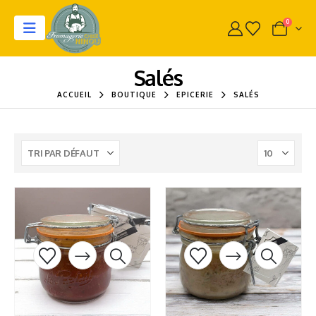
0
Salés
ACCUEIL
BOUTIQUE
EPICERIE
SALÉS