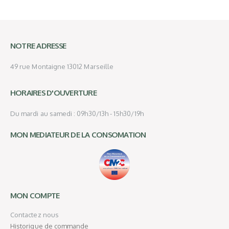
NOTRE ADRESSE
49 rue Montaigne 13012 Marseille
HORAIRES D'OUVERTURE
Du mardi au samedi : 09h30/13h - 15h30/19h
MON MEDIATEUR DE LA CONSOMATION
MON COMPTE
Contactez nous
Historique de commande