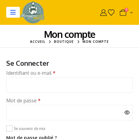
0
Mon compte
ACCUEIL
BOUTIQUE
MON COMPTE
Se Connecter
Identifiant ou e-mail
*
Mot de passe
*
Se souvenir de moi
Mot de passe oublié ?