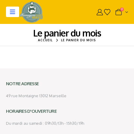
0
Le panier du mois
ACCUEIL
LE PANIER DU MOIS
NOTRE ADRESSE
49 rue Montaigne 13012 Marseille
HORAIRES D'OUVERTURE
Du mardi au samedi : 09h30/13h - 15h30/19h