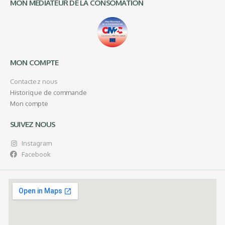
MON MEDIATEUR DE LA CONSOMATION
MON COMPTE
Contactez nous
Historique de commande
Mon compte
SUIVEZ NOUS
Instagram
Facebook