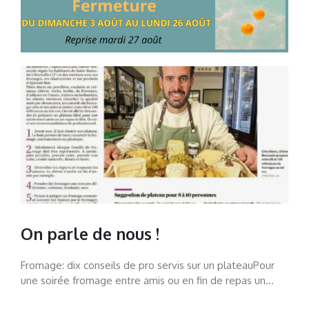
On parle de nous !
Fromage: dix conseils de pro servis sur un plateauPour
une soirée fromage entre amis ou en fin de repas un...