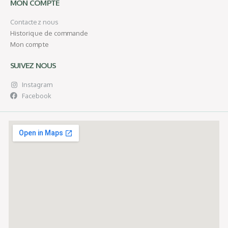
MON COMPTE
Contactez nous
Historique de commande
Mon compte
SUIVEZ NOUS
Instagram
Facebook