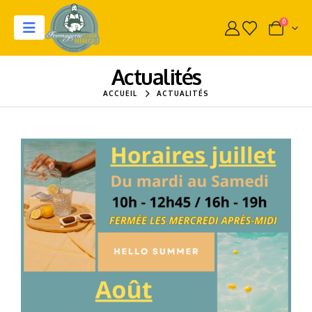
0
Actualités
ACCUEIL
ACTUALITÉS