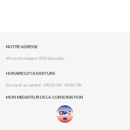
NOTRE ADRESSE
49 rue Montaigne 13012 Marseille
HORAIRES D'OUVERTURE
Du mardi au samedi : 09h30/13h - 15h30/19h
MON MEDIATEUR DE LA CONSOMATION