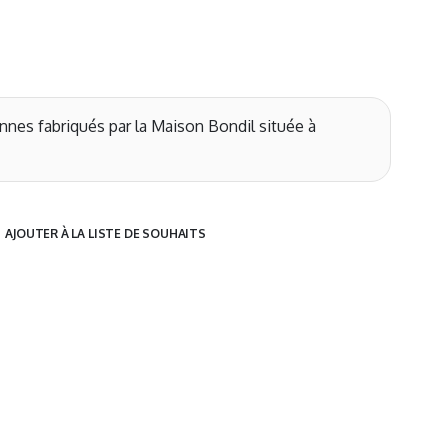
nnes fabriqués par la Maison Bondil située à
AJOUTER À LA LISTE DE SOUHAITS