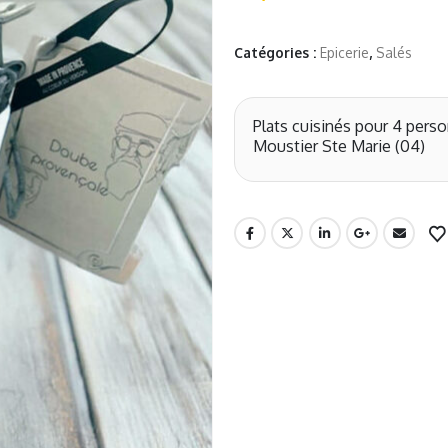
Catégories :
Epicerie
,
Salés
Plats cuisinés pour 4 perso
Moustier Ste Marie (04)