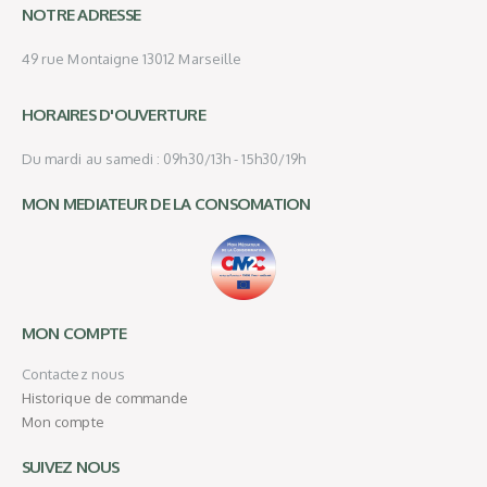
NOTRE ADRESSE
49 rue Montaigne 13012 Marseille
HORAIRES D'OUVERTURE
Du mardi au samedi : 09h30/13h - 15h30/19h
MON MEDIATEUR DE LA CONSOMATION
MON COMPTE
Contactez nous
Historique de commande
Mon compte
SUIVEZ NOUS