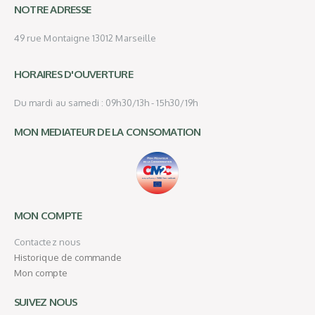
NOTRE ADRESSE
49 rue Montaigne 13012 Marseille
HORAIRES D'OUVERTURE
Du mardi au samedi : 09h30/13h - 15h30/19h
MON MEDIATEUR DE LA CONSOMATION
MON COMPTE
Contactez nous
Historique de commande
Mon compte
SUIVEZ NOUS