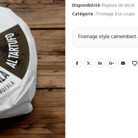
Disponibilité:
Rupture de stock
Catégorie :
Fromage à la coupe
Fromage style camembert au