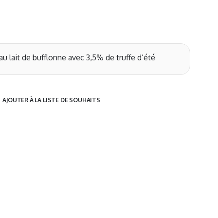
 lait de bufflonne avec 3,5% de truffe d’été
AJOUTER À LA LISTE DE SOUHAITS