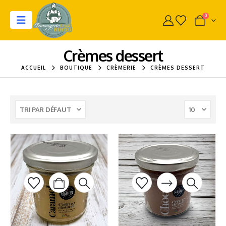
0
Crèmes dessert
ACCUEIL
BOUTIQUE
CRÈMERIE
CRÈMES DESSERT