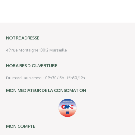
NOTRE ADRESSE
49 rue Montaigne 13012 Marseille
HORAIRES D'OUVERTURE
Du mardi au samedi : 09h30/13h - 15h30/19h
MON MEDIATEUR DE LA CONSOMATION
MON COMPTE