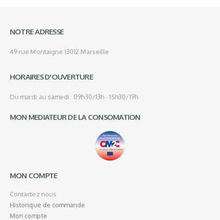
NOTRE ADRESSE
49 rue Montaigne 13012 Marseille
HORAIRES D'OUVERTURE
Du mardi au samedi : 09h30/13h - 15h30/19h
MON MEDIATEUR DE LA CONSOMATION
MON COMPTE
Contactez nous
Historique de commande
Mon compte