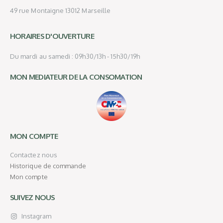
49 rue Montaigne 13012 Marseille
HORAIRES D'OUVERTURE
Du mardi au samedi : 09h30/13h - 15h30/19h
MON MEDIATEUR DE LA CONSOMATION
MON COMPTE
Contactez nous
Historique de commande
Mon compte
SUIVEZ NOUS
Instagram