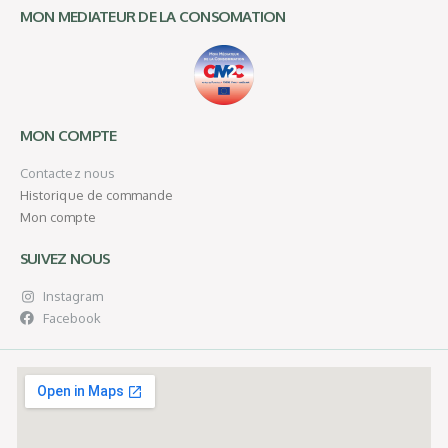
MON MEDIATEUR DE LA CONSOMATION
MON COMPTE
Contactez nous
Historique de commande
Mon compte
SUIVEZ NOUS
Instagram
Facebook