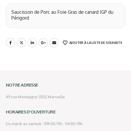
Saucisson de Porc au Foie Gras de canard IGP du
Périgord
AJOUTER À LA LISTE DE SOUHAITS
NOTRE ADRESSE
49 rue Montaigne 13012 Marseille
HORAIRES D'OUVERTURE
Du mardi au samedi : 09h30/13h - 15h30/19h