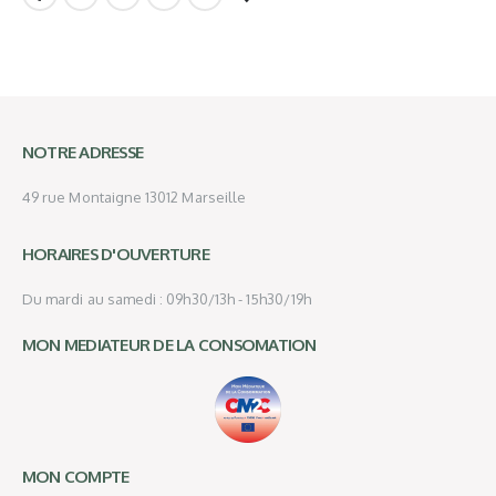
NOTRE ADRESSE
49 rue Montaigne 13012 Marseille
HORAIRES D'OUVERTURE
Du mardi au samedi : 09h30/13h - 15h30/19h
MON MEDIATEUR DE LA CONSOMATION
MON COMPTE