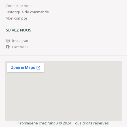
Contactez nous
Historique de commande
Mon compte
SUIVEZ NOUS
Instagram
Facebook
Fromagerie chez Ninou © 2024. Tous droits réservés