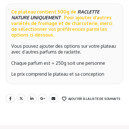
Ce plateau contient 500g de
RACLETTE
NATURE UNIQUEMENT
. Pour ajouter d’autres
variétés de fromage et de charcuterie, merci
de sélectionner vos préférences parmi les
options ci-dessous.
Vous pouvez ajouter des options sur votre plateau
avec d’autres parfums de raclette.
Chaque parfum est = 250g soit une personne
Le prix comprend le plateau et sa conception
AJOUTER À LA LISTE DE SOUHAITS