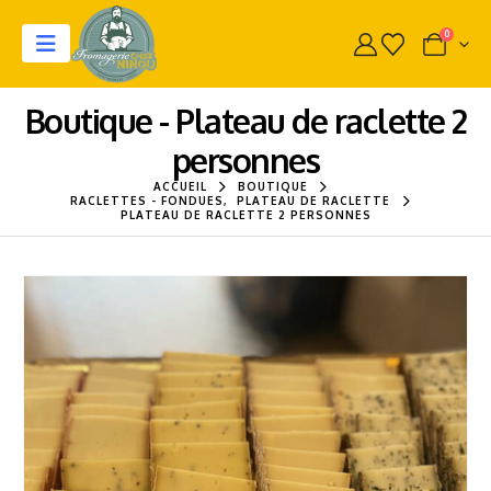
0
Boutique - Plateau de raclette 2
personnes
ACCUEIL
BOUTIQUE
RACLETTES - FONDUES
,
PLATEAU DE RACLETTE
PLATEAU DE RACLETTE 2 PERSONNES