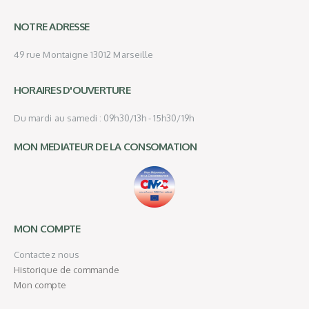
NOTRE ADRESSE
49 rue Montaigne 13012 Marseille
HORAIRES D'OUVERTURE
Du mardi au samedi : 09h30/13h - 15h30/19h
MON MEDIATEUR DE LA CONSOMATION
MON COMPTE
Contactez nous
Historique de commande
Mon compte