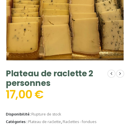
Plateau de raclette 2
personnes
17,00
€
Disponibilité:
Rupture de stock
Catégories :
Plateau de raclette
,
Raclettes - fondues