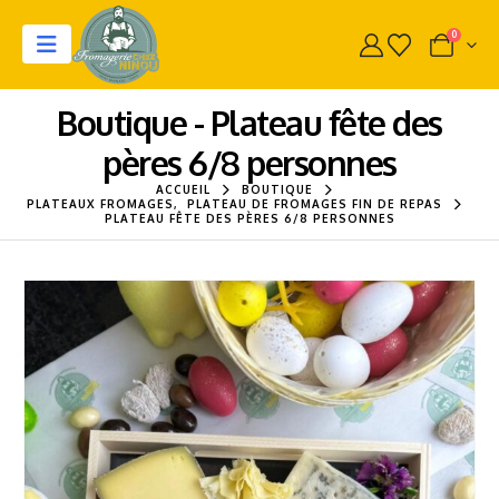
0
Boutique - Plateau fête des
pères 6/8 personnes
ACCUEIL
BOUTIQUE
PLATEAUX FROMAGES
,
PLATEAU DE FROMAGES FIN DE REPAS
PLATEAU FÊTE DES PÈRES 6/8 PERSONNES