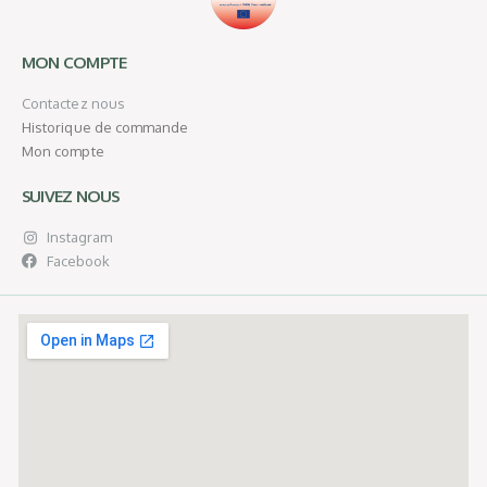
MON COMPTE
Contactez nous
Historique de commande
Mon compte
SUIVEZ NOUS
Instagram
Facebook