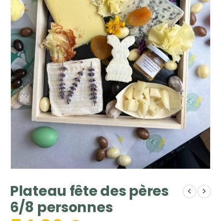
Plateau fête des pères
6/8 personnes