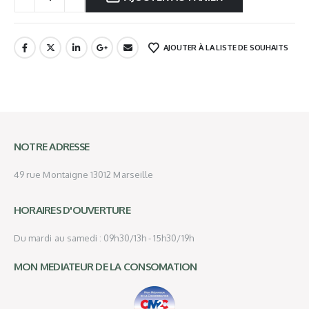
AJOUTER À LA LISTE DE SOUHAITS
NOTRE ADRESSE
49 rue Montaigne 13012 Marseille
HORAIRES D'OUVERTURE
Du mardi au samedi : 09h30/13h - 15h30/19h
MON MEDIATEUR DE LA CONSOMATION