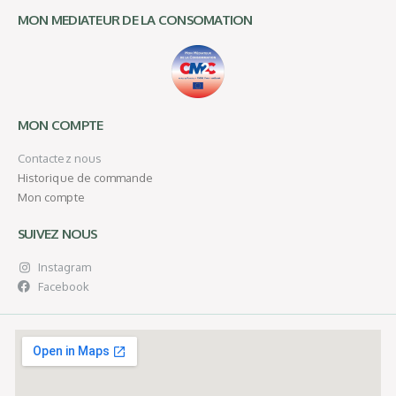
MON MEDIATEUR DE LA CONSOMATION
MON COMPTE
Contactez nous
Historique de commande
Mon compte
SUIVEZ NOUS
Instagram
Facebook