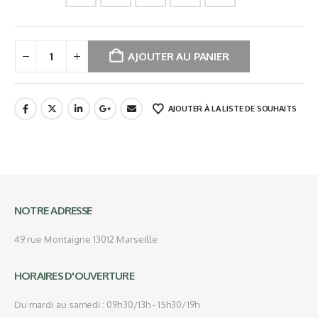
AJOUTER AU PANIER
AJOUTER À LA LISTE DE SOUHAITS
NOTRE ADRESSE
49 rue Montaigne 13012 Marseille
HORAIRES D'OUVERTURE
Du mardi au samedi : 09h30/13h - 15h30/19h