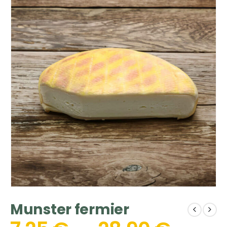
Munster fermier