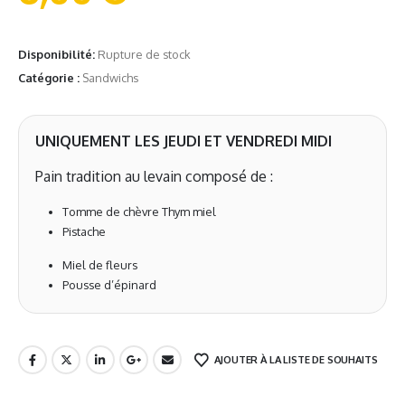
Disponibilité:
Rupture de stock
Catégorie :
Sandwichs
UNIQUEMENT LES JEUDI ET VENDREDI MIDI
Pain tradition au levain composé de :
Tomme de chèvre Thym miel
Pistache
Miel de fleurs
Pousse d’épinard
AJOUTER À LA LISTE DE SOUHAITS