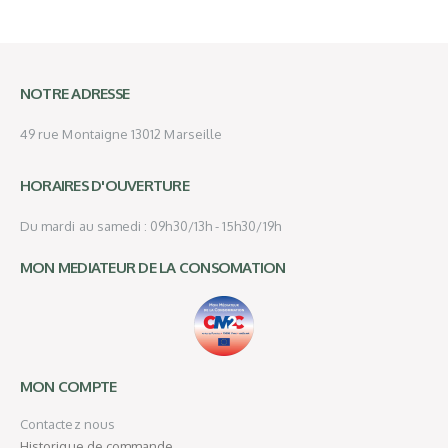
NOTRE ADRESSE
49 rue Montaigne 13012 Marseille
HORAIRES D'OUVERTURE
Du mardi au samedi : 09h30/13h - 15h30/19h
MON MEDIATEUR DE LA CONSOMATION
MON COMPTE
Contactez nous
Historique de commande