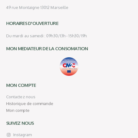
49 rue Montaigne 13012 Marseille
HORAIRES D'OUVERTURE
Du mardi au samedi : 09h30/13h - 15h30/19h
MON MEDIATEUR DE LA CONSOMATION
MON COMPTE
Contactez nous
Historique de commande
Mon compte
SUIVEZ NOUS
Instagram