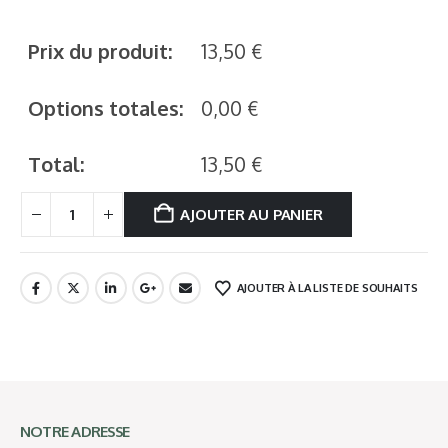
Prix du produit:
13,50
€
Options totales:
0,00
€
Total:
13,50
€
AJOUTER AU PANIER
AJOUTER À LA LISTE DE SOUHAITS
NOTRE ADRESSE