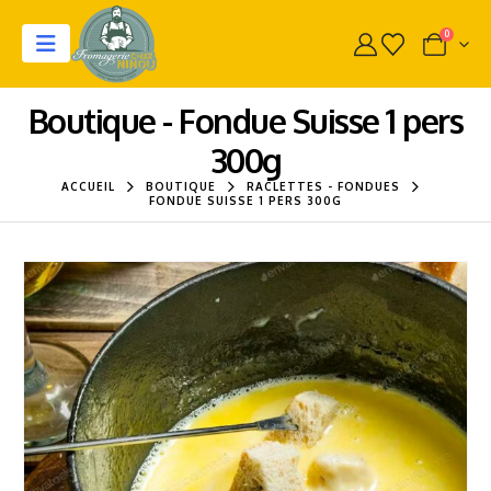
0
Boutique - Fondue Suisse 1 pers
300g
ACCUEIL
BOUTIQUE
RACLETTES - FONDUES
FONDUE SUISSE 1 PERS 300G