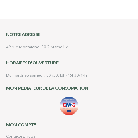
NOTRE ADRESSE
49 rue Montaigne 13012 Marseille
HORAIRES D'OUVERTURE
Du mardi au samedi : 09h30/13h - 15h30/19h
MON MEDIATEUR DE LA CONSOMATION
MON COMPTE
Contactez nous