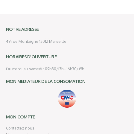
NOTRE ADRESSE
49 rue Montaigne 13012 Marseille
HORAIRES D'OUVERTURE
Du mardi au samedi : 09h30/13h - 15h30/19h
MON MEDIATEUR DE LA CONSOMATION
MON COMPTE
Contactez nous