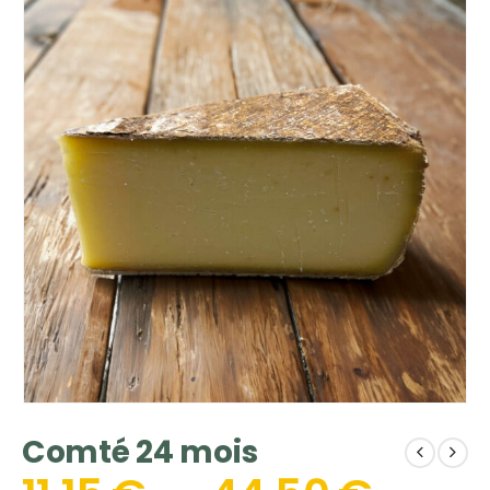
Comté 24 mois