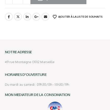
AJOUTER À LA LISTE DE SOUHAITS
NOTRE ADRESSE
49 rue Montaigne 13012 Marseille
HORAIRES D'OUVERTURE
Du mardi au samedi : 09h30/13h - 15h30/19h
MON MEDIATEUR DE LA CONSOMATION