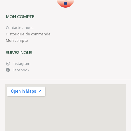
MON COMPTE
Contactez nous
Historique de commande
Mon compte
SUIVEZ NOUS
Instagram
Facebook