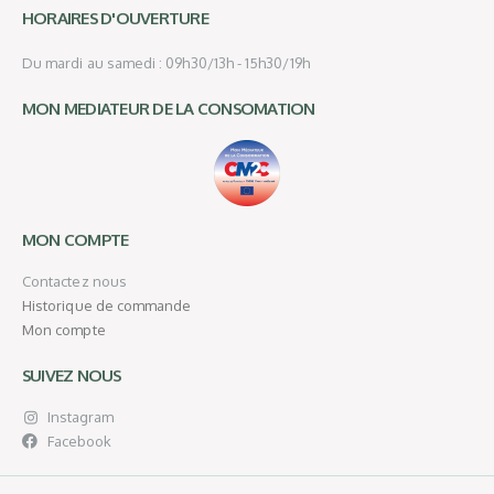
HORAIRES D'OUVERTURE
Du mardi au samedi : 09h30/13h - 15h30/19h
MON MEDIATEUR DE LA CONSOMATION
MON COMPTE
Contactez nous
Historique de commande
Mon compte
SUIVEZ NOUS
Instagram
Facebook