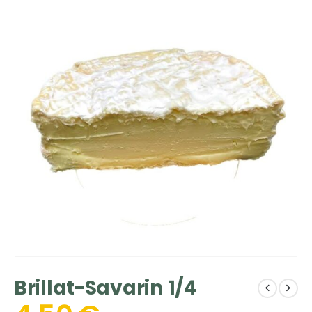
Brillat-Savarin 1/4