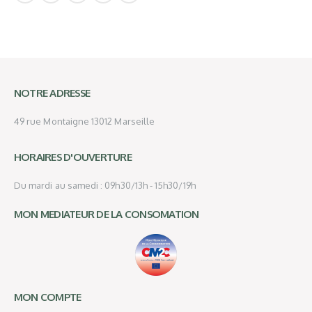
NOTRE ADRESSE
49 rue Montaigne 13012 Marseille
HORAIRES D'OUVERTURE
Du mardi au samedi : 09h30/13h - 15h30/19h
MON MEDIATEUR DE LA CONSOMATION
MON COMPTE