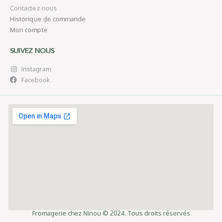
Contactez nous
Historique de commande
Mon compte
SUIVEZ NOUS
Instagram
Facebook
Fromagerie chez Ninou © 2024. Tous droits réservés