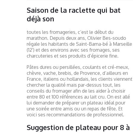
Saison de la raclette qui bat
déjà son
toutes les fromageries, c’est le début du
marathon. Depuis deux ans, Olivier Bes-soudo
régale les habitants de Saint-Barna-bé à Marseille
(12′) et des environs avec ses fromages, ses
charcuteries et ses produits d’épicerie fine.
Pâtes dures ou persillées, coulants et cré-meux,
chèvre, vache, brebis, de Provence, d’ailleurs en
France, italiens ou hollandais, les clients viennent
chercher la qualité mais par-dessus tout, les
conseils du fromager afin de les aider à choisir
entre 80 et 100 références au lait cru. On est allé
lui demander de préparer un plateau idéal pour
une soirée entre amis ou un repas de fête. Et
voici ses recommandations de professionnel.
Suggestion de plateau pour 8 à