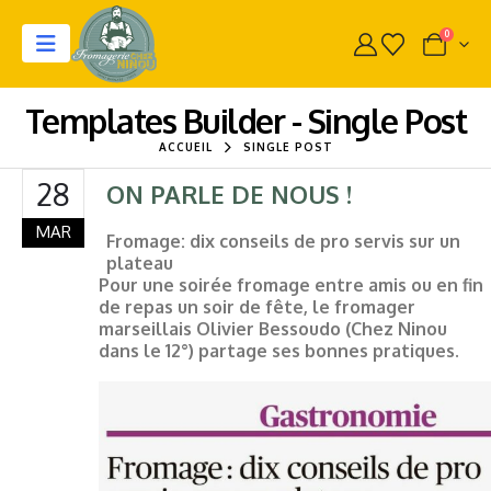
0
Templates Builder - Single Post
ACCUEIL
SINGLE POST
28
ON PARLE DE NOUS !
MAR
Fromage: dix conseils de pro servis sur un
plateau
Pour une soirée fromage entre amis ou en fin
de repas un soir de fête, le fromager
marseillais Olivier Bessoudo (Chez Ninou
dans le 12°) partage ses bonnes pratiques.