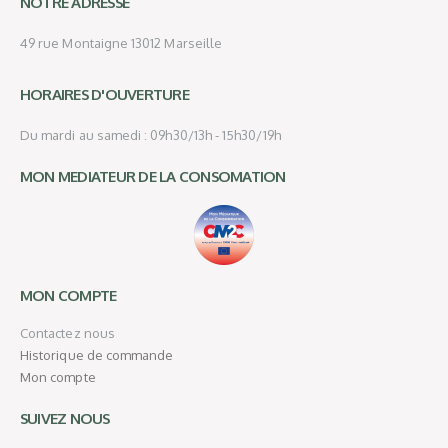
NOTRE ADRESSE
49 rue Montaigne 13012 Marseille
HORAIRES D'OUVERTURE
Du mardi au samedi : 09h30/13h - 15h30/19h
MON MEDIATEUR DE LA CONSOMATION
MON COMPTE
Contactez nous
Historique de commande
Mon compte
SUIVEZ NOUS