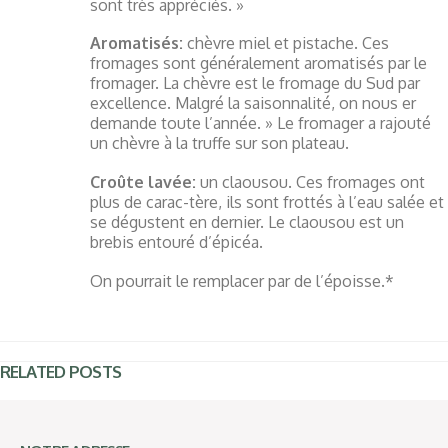
sont très appréciés. »
Aromatisés:
chèvre miel et pistache. Ces
fromages sont généralement aromatisés par le
fromager. La chèvre est le fromage du Sud par
excellence. Malgré la saisonnalité, on nous er
demande toute l’année. » Le fromager a rajouté
un chèvre à la truffe sur son plateau.
Croûte lavée:
un claousou. Ces fromages ont
plus de carac-tère, ils sont frottés à l’eau salée et
se dégustent en dernier. Le claousou est un
brebis entouré d’épicéa.
On pourrait le remplacer par de l’époisse.*
RELATED
POSTS